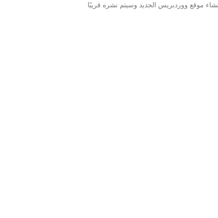
إنشاء موقع ووردبريس الجديد وسيتم نشره قريبًا